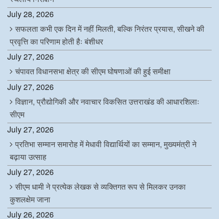
July 28, 2026
सफलता कभी एक दिन में नहीं मिलती, बल्कि निरंतर प्रयास, सीखने की
प्रवृत्ति का परिणाम होती हैः बंशीधर
July 27, 2026
चंपावत विधानसभा क्षेत्र की सीएम घोषणाओं की हुई समीक्षा
July 27, 2026
विज्ञान, प्रौद्योगिकी और नवाचार विकसित उत्तराखंड की आधारशिलाः
सीएम
July 27, 2026
प्रतिभा सम्मान समारोह में मेधावी विद्यार्थियों का सम्मान, मुख्यमंत्री ने
बढ़ाया उत्साह
July 27, 2026
सीएम धामी ने प्रत्येक लेखक से व्यक्तिगत रूप से मिलकर उनका
कुशलक्षेम जाना
July 26, 2026