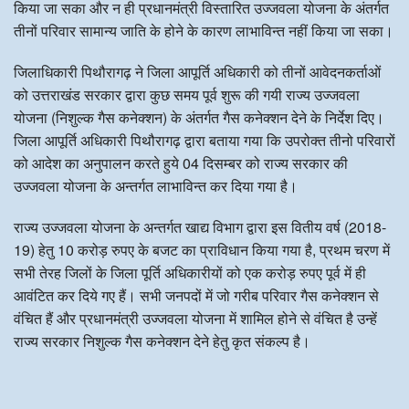
किया जा सका और न ही प्रधानमंत्री विस्तारित उज्जवला योजना के अंतर्गत
तीनों परिवार सामान्य जाति के होने के कारण लाभाविन्त नहीं किया जा सका।
जिलाधिकारी पिथौरागढ़ ने जिला आपूर्ति अधिकारी को तीनों आवेदनकर्ताओं
को उत्तराखंड सरकार द्वारा कुछ समय पूर्व शुरू की गयी राज्य उज्जवला
योजना (निशुल्क गैस कनेक्शन) के अंतर्गत गैस कनेक्शन देने के निर्देश दिए।
जिला आपूर्ति अधिकारी पिथौरागढ़ द्वारा बताया गया कि उपरोक्त तीनो परिवारों
को आदेश का अनुपालन करते हुये 04 दिसम्बर को राज्य सरकार की
उज्जवला योजना के अन्तर्गत लाभाविन्त कर दिया गया है।
राज्य उज्जवला योजना के अन्तर्गत खाद्य विभाग द्वारा इस वितीय वर्ष (2018-
19) हेतु 10 करोड़ रुपए के बजट का प्राविधान किया गया है, प्रथम चरण में
सभी तेरह जिलों के जिला पूर्ति अधिकारीयों को एक करोड़ रुपए पूर्व में ही
आवंटित कर दिये गए हैं। सभी जनपदों में जो गरीब परिवार गैस कनेक्शन से
वंचित हैं और प्रधानमंत्री उज्जवला योजना में शामिल होने से वंचित है उन्हें
राज्य सरकार निशुल्क गैस कनेक्शन देने हेतु कृत संकल्प है।