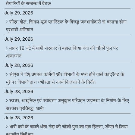
तैयारियों के सम्बन्ध में बैठक
July 29, 2026
सीएम बोले, सिंगल-यूज़ प्लास्टिक के विरुद्ध जनभागीदारी से चलाना होगा
प्रभावी अभियान
July 29, 2026
मात्र 12 घंटे में धामी सरकार ने बहाल किया नंदा की चौकी पुल पर
आवागमन
July 28, 2026
सीएस ने दिए उपनल कर्मियों और विभागों के मध्य होने वाले कांट्रैक्ट के
मुद्दे पर विभागों द्वारा गंभीरता से कार्य किए जाने के निर्देश
July 28, 2026
स्वच्छ, आधुनिक एवं पर्यावरण अनुकूल परिवहन व्यवस्था के निर्माण के लिए
सरकार प्रतिबद्धः धामी
July 28, 2026
भारी वर्षा के चलते धंसा नंदा की चौकी पुल का एक हिस्सा, डीएम ने किया
स्थलीय निरीक्षण