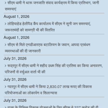
सीएम धामी ने थारू जनजाति संवाद कार्यक्रम में किया प्रतिभाग, जानी
समस्याएं
August 1, 2026
लोहियाहेड हेलीपैड कैंप कार्यालय में सीएम ने सुनी जन समस्याएं,
जरूरतमंदों को सामग्री भी की वितरित
August 1, 2026
सीएम से मिले एनडीआरएफ बटालियन के जवान, आपदा प्रबंधन
व्यवस्थाओं की दी जानकारी
July 31, 2026
रूद्रपुर में सीएम धामी ने शहीद उधम सिंह की प्रतिमा का किया अनावरण,
परिजनों से वर्चुअल वार्ता भी की
July 31, 2026
गदरपुर में सीएम धामी ने किया 2,830.07 लाख रूपए की विकास
परियोजनाओं का लोकार्पण व शिलान्यास
July 31, 2026
राज्य के विभिन्न विकास योजनाओं के लिए सीएम ने 227 करोड़ की दी