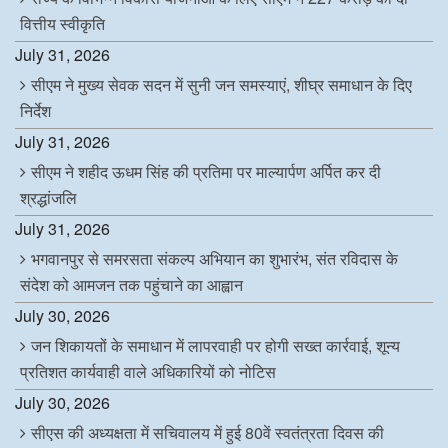
वित्तीय स्वीकृति
July 31, 2026
सीएम ने मुख्य सेवक सदन में सुनी जन समस्याएं, शीघ्र समाधान के दिए
निर्देश
July 31, 2026
सीएम ने शहीद ऊधम सिंह की प्रतिमा पर माल्यार्पण अर्पित कर दी
श्रद्धांजलि
July 31, 2026
भगवानपुर से समरसता संकल्प अभियान का शुभारंभ, संत रविदास के
संदेश को आमजन तक पहुंचाने का आह्वान
July 30, 2026
जन शिकायतों के समाधान में लापरवाही पर होगी सख्त कार्रवाई, शून्य
प्रतिशत कार्यवाही वाले अधिकारियों को नोटिस
July 30, 2026
सीएस की अध्यक्षता में सचिवालय में हुई 80वें स्वतंत्रता दिवस की