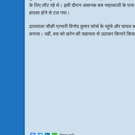
के लिए लौट रहे थे। इसी दौरान अचानक बस भद्रकाली के पा
हादसा होने से टल गया।
ढालवाला चौकी प्रभारी विनोद कुमार फोर्स के पहुंचे और घायल ब
कराया। वहीं, बस को क्रेन की सहायता से उठाकर किनारे किया 