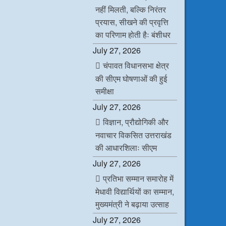
नहीं मिलती, बल्कि निरंतर
प्रयास, सीखने की प्रवृत्ति
का परिणाम होती हैः बंशीधर
July 27, 2026
चंपावत विधानसभा क्षेत्र
की सीएम घोषणाओं की हुई
समीक्षा
July 27, 2026
विज्ञान, प्रौद्योगिकी और
नवाचार विकसित उत्तराखंड
की आधारशिलाः सीएम
July 27, 2026
प्रतिभा सम्मान समारोह में
मेधावी विद्यार्थियों का सम्मान,
मुख्यमंत्री ने बढ़ाया उत्साह
July 27, 2026