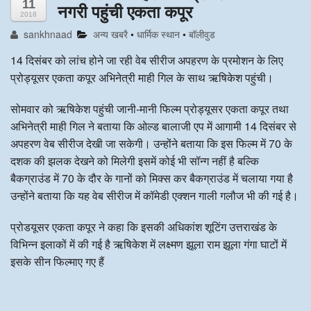
11
नगरी पहुंची एकता कपूर
2018
अन्य खबरै
sankhnaad
अन्य खबरै
•
धार्मिक स्थान
•
बॉलीवुड
14 दिसंबर को लांच होने जा रही वेब सीरीज अपहरण के प्रमोशन के लिए
प्रोड्यूसर एकता कपूर अभिनेत्री माही गिल के साथ ऋषिकेश पहुंची।
सोमवार को ऋषिकेश पहुंची जानी-मानी फिल्म प्रोड्यूसर एकता कपूर तथा
अभिनेत्री माही गिल ने बताया कि ओल्ड बालाजी एप में आगामी 14 दिसंबर से
अपहरण वेब सीरीज देखी जा सकेगी। उन्होंने बताया कि इस फिल्म में 70 के
दशक की झलक देखने को मिलेगी इसमें कोई भी सॉन्ग नहीं है बल्कि
बैकग्राउंड में 70 के दौर के गानों को मिक्स कर बैकग्राउंड में चलाया गया है
उन्होंने बताया कि यह वेब सीरीज में कॉमेडी एक्शन गाली गलौज भी की गई है।
प्रोडयूसर एकता कपूर ने कहा कि इसकी अधिकांश शूटिंग उत्तराखंड के
विभिन्न इलाकों में की गई है ऋषिकेश में लक्ष्मण झूला राम झूला गंगा घाटों में
इसके सीन फिल्माए गए हैं