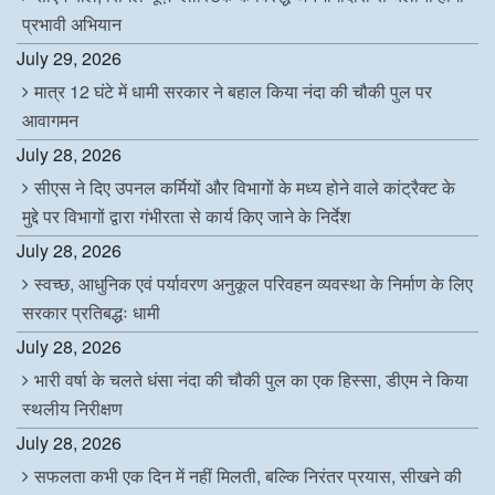
प्रभावी अभियान
July 29, 2026
मात्र 12 घंटे में धामी सरकार ने बहाल किया नंदा की चौकी पुल पर
आवागमन
July 28, 2026
सीएस ने दिए उपनल कर्मियों और विभागों के मध्य होने वाले कांट्रैक्ट के
मुद्दे पर विभागों द्वारा गंभीरता से कार्य किए जाने के निर्देश
July 28, 2026
स्वच्छ, आधुनिक एवं पर्यावरण अनुकूल परिवहन व्यवस्था के निर्माण के लिए
सरकार प्रतिबद्धः धामी
July 28, 2026
भारी वर्षा के चलते धंसा नंदा की चौकी पुल का एक हिस्सा, डीएम ने किया
स्थलीय निरीक्षण
July 28, 2026
सफलता कभी एक दिन में नहीं मिलती, बल्कि निरंतर प्रयास, सीखने की