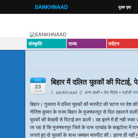
SANKHNAAD
मुख्य पृष्ठ
संस्कृति
राज्य
पर्यटन
बिहार में दलित युवकों की पिटाई, 
JUL
23
sankhnaad
अन्य खबरै
•
देश विदेश
•
पड़ोसी राज
2016
बिहार। गुजरात में दलित युवकों की मारपीट की घटना पर देश की 
नीतिश कुमार के राज्य बिहार के मुजफ्फरपुर से दिल दहलाने वा
युवकों की बेरहमी से पिटाई कर डाली। वह इतने में ही नही रुका उ
जा रहा है कि मुजफ्फरपुर जिले के पारू प्रखंड के बाबूटोला में 
लगाते हुए दो युवकों के साथ जमकर मारपीट की। इतना ही नहीं मुखि