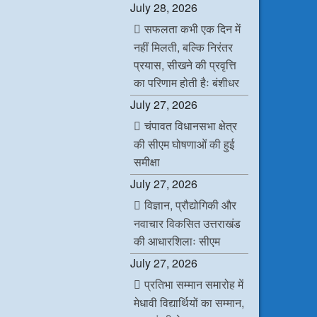
July 28, 2026
सफलता कभी एक दिन में
नहीं मिलती, बल्कि निरंतर
प्रयास, सीखने की प्रवृत्ति
का परिणाम होती हैः बंशीधर
July 27, 2026
चंपावत विधानसभा क्षेत्र
की सीएम घोषणाओं की हुई
समीक्षा
July 27, 2026
विज्ञान, प्रौद्योगिकी और
नवाचार विकसित उत्तराखंड
की आधारशिलाः सीएम
July 27, 2026
प्रतिभा सम्मान समारोह में
मेधावी विद्यार्थियों का सम्मान,