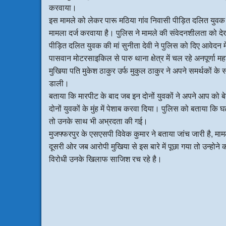
करवाया।
इस मामले को लेकर पारू मठिया गांव निवासी पीड़ित दलित युवक क
मामला दर्ज करवाया है। पुलिस ने मामले की संवेदनशीलता को देख
पीड़ित दलित युवक की मां सुनीता देवी ने पुलिस को दिए आवेदन म
पासवान मोटरसाइकिल से पारु थाना क्षेत्र में चल रहे अनपूर्णा महाय
मुखिया पति मुकेश ठाकुर उर्फ मुकुल ठाकुर ने अपने समर्थकों 
डाली।
बताया कि मारपीट के बाद जब इन दोनों युवकों ने अपने आप को बेक
दोनों युवकों के मुंह में पेशाब करवा दिया। पुलिस को बताया कि
तो उनके साथ भी अभ्रदता की गई।
मुजफ्फरपुर के एसएसपी विवेक कुमार ने बताया जांच जारी है, मा
दूसरी ओर जब आरोपी मुखिया से इस बारे में पूछा गया तो उन्होने क
विरोधी उनके खिलाफ साजिश रच रहे है।