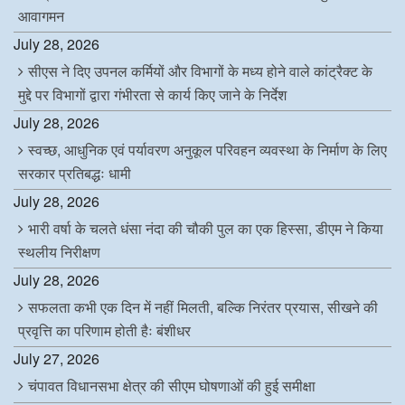
आवागमन
July 28, 2026
सीएस ने दिए उपनल कर्मियों और विभागों के मध्य होने वाले कांट्रैक्ट के
मुद्दे पर विभागों द्वारा गंभीरता से कार्य किए जाने के निर्देश
July 28, 2026
स्वच्छ, आधुनिक एवं पर्यावरण अनुकूल परिवहन व्यवस्था के निर्माण के लिए
सरकार प्रतिबद्धः धामी
July 28, 2026
भारी वर्षा के चलते धंसा नंदा की चौकी पुल का एक हिस्सा, डीएम ने किया
स्थलीय निरीक्षण
July 28, 2026
सफलता कभी एक दिन में नहीं मिलती, बल्कि निरंतर प्रयास, सीखने की
प्रवृत्ति का परिणाम होती हैः बंशीधर
July 27, 2026
चंपावत विधानसभा क्षेत्र की सीएम घोषणाओं की हुई समीक्षा