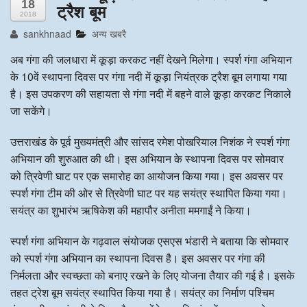
18
ट्रैश बूम
2018
अन्य खबरै
sankhnaad
अन्य खबरै
अब गंगा की जलधारा में कूड़ा करकट नहीं देखने मिलेगा। स्पर्श गंगा अभियान
के 10वें स्थापना दिवस पर गंगा नदी में कूड़ा नियंत्रक ट्रैश बूम लगाया गया
है। इस उपकरण की सहायता से गंगा नदी में बहने वाले कूड़ा करकट निकाले
जा सकेंगे।
उत्तराखंड के पूर्व मुख्यमंत्री और सांसद रमेश पोखरियाल निशंक ने स्पर्श गंगा
अभियान की शुरुआत की थी। इस अभियान के स्थापना दिवस पर सोमवार
को त्रिवेणी घाट पर एक समारोह का आयोजन किया गया। इस अवसर पर
स्पर्श गंगा टीम की ओर से त्रिवेणी घाट पर यह सयंत्र स्थापित किया गया।
सयंत्र का शुभारंभ ऋषिकेश की महापौर अनीता ममगाईं ने किया।
स्पर्श गंगा अभियान के गढ़वाल संयोजक एसएस भंडारी ने बताया कि सोमवार
को स्पर्श गंगा अभियान का स्थापना दिवस है। इस अवसर पर गंगा की
निर्मलता और स्वच्छता को बनाए रखने के लिए योजना तैयार की गई है। इसके
तहत ट्रेश बूम सयंत्र स्थापित किया गया है। सयंत्र का निर्माण पश्चिम