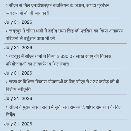
सीएम से मिले एनडीआरएफ बटालियन के जवान, आपदा प्रबंधन
व्यवस्थाओं की दी जानकारी
July 31, 2026
रूद्रपुर में सीएम धामी ने शहीद उधम सिंह की प्रतिमा का किया अनावरण,
परिजनों से वर्चुअल वार्ता भी की
July 31, 2026
गदरपुर में सीएम धामी ने किया 2,830.07 लाख रूपए की विकास
परियोजनाओं का लोकार्पण व शिलान्यास
July 31, 2026
राज्य के विभिन्न विकास योजनाओं के लिए सीएम ने 227 करोड़ की दी
वित्तीय स्वीकृति
July 31, 2026
सीएम ने मुख्य सेवक सदन में सुनी जन समस्याएं, शीघ्र समाधान के दिए
निर्देश
July 31, 2026