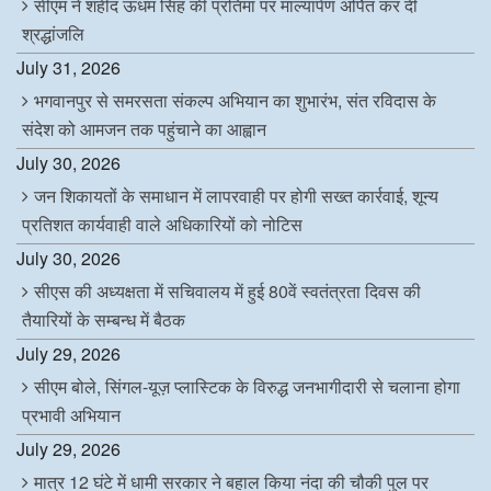
सीएम ने शहीद ऊधम सिंह की प्रतिमा पर माल्यार्पण अर्पित कर दी
श्रद्धांजलि
July 31, 2026
भगवानपुर से समरसता संकल्प अभियान का शुभारंभ, संत रविदास के
संदेश को आमजन तक पहुंचाने का आह्वान
July 30, 2026
जन शिकायतों के समाधान में लापरवाही पर होगी सख्त कार्रवाई, शून्य
प्रतिशत कार्यवाही वाले अधिकारियों को नोटिस
July 30, 2026
सीएस की अध्यक्षता में सचिवालय में हुई 80वें स्वतंत्रता दिवस की
तैयारियों के सम्बन्ध में बैठक
July 29, 2026
सीएम बोले, सिंगल-यूज़ प्लास्टिक के विरुद्ध जनभागीदारी से चलाना होगा
प्रभावी अभियान
July 29, 2026
मात्र 12 घंटे में धामी सरकार ने बहाल किया नंदा की चौकी पुल पर