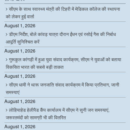
o
r
I
p
k
n
p
सीएम के साथ स्वास्थ्य मंत्री की टिहरी में मेडिकल कॉलेज की स्थापना
को लेकर हुई वार्ता
August 1, 2026
डीएम निर्देश, बोले कांवड़ यात्रा दौरान ईंधन एवं रसोई गैस की निर्बाध
आपूर्ति सुनिश्चित करें
August 1, 2026
गुरूकुल कांगड़ी में हुआ युवा संवाद कार्यक्रम, सीएम ने युवाओं को बताया
विकसित भारत की सबसे बड़ी ताकत
August 1, 2026
सीएम धामी ने थारू जनजाति संवाद कार्यक्रम में किया प्रतिभाग, जानी
समस्याएं
August 1, 2026
लोहियाहेड हेलीपैड कैंप कार्यालय में सीएम ने सुनी जन समस्याएं,
जरूरतमंदों को सामग्री भी की वितरित
August 1, 2026