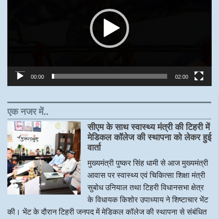
00:00
02:00
एक नजर में..
सीएम के साथ स्वास्थ्य मंत्री की टिहरी में
मेडिकल कॉलेज की स्थापना को लेकर हुई
वार्ता
मुख्यमंत्री पुष्कर सिंह धामी से आज मुख्यमंत्री
आवास पर स्वास्थ्य एवं चिकित्सा शिक्षा मंत्री
सुबोध उनियाल तथा टिहरी विधानसभा क्षेत्र
के विधायक किशोर उपाध्याय ने शिष्टाचार भेंट
की। भेंट के दौरान टिहरी जनपद में मेडिकल कॉलेज की स्थापना से संबंधित