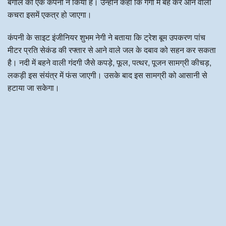
बंगाल की एक कंपनी ने किया है। उन्होंने कहा कि गंगा में बह कर आने वाला
कचरा इसमें एकत्र हो जाएगा।
कंपनी के साइट इंजीनियर शुभम नेगी ने बताया कि ट्रेश बूम उपकरण पांच
मीटर प्रति सेकंड की रफ्तार से आने वाले जल के दबाव को सहन कर सकता
है। नदी में बहने वाली गंदगी जैसे कपड़े, फूल, पत्थर, पूजन सामग्री कीचड़,
लकड़ी इस संयंत्र में फंस जाएगी। उसके बाद इस सामग्री को आसानी से
हटाया जा सकेगा।